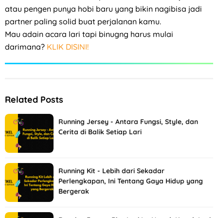
atau pengen punya hobi baru yang bikin nagibisa jadi
partner paling solid buat perjalanan kamu.
Mau adain acara lari tapi binugng harus mulai
darimana?
KLIK DISINI!
Related Posts
Running Jersey - Antara Fungsi, Style, dan
Cerita di Balik Setiap Lari
Running Kit - Lebih dari Sekadar
Perlengkapan, Ini Tentang Gaya Hidup yang
Bergerak