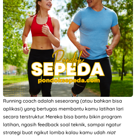
Running coach adalah seseorang (atau bahkan bisa
aplikasi) yang bertugas membantu kamu latihan lari
secara terstruktur. Mereka bisa bantu bikin program
latihan, ngasih feedback soal teknik, sampai ngatur
strategi buat ngikut lomba kalau kamu udah
niat