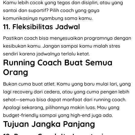
Kamu lebih cocok yang tegas dan disiplin, atau yang
santai dan suportif? Pilih coach yang gaya
komunikasinya nyambung sama kamu.
11.
Fleksibilitas Jadwal
Pastikan coach bisa menyesuaikan programnya dengan
kesibukan kamu. Jangan sampai kamu malah stres
sendiri karena jadwalnya terlalu ketat.
Running Coach Buat Semua
Orang
Bukan cuma buat atlet. Kamu yang baru mulai lari, yang
lagi recovery dari cedera, atau yang cuma pengen lebih
sehat—semua bisa dapat manfaat dari running coach.
Apalagi sekarang, pilihannya makin luas. Mau yang
budget-friendly sampai yang high-end juga ada.
Tujuan Jangka Panjang