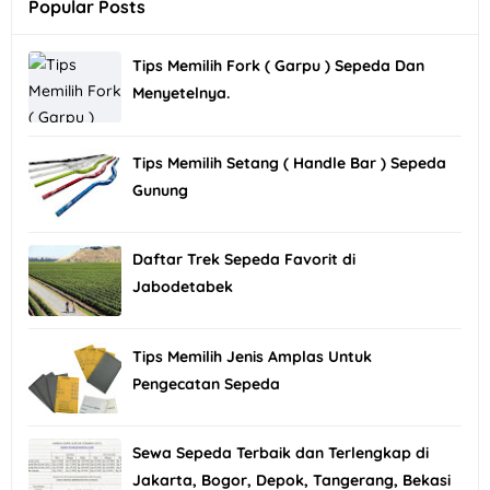
Popular Posts
Tips Memilih Fork ( Garpu ) Sepeda Dan
Menyetelnya.
Tips Memilih Setang ( Handle Bar ) Sepeda
Gunung
Daftar Trek Sepeda Favorit di
Jabodetabek
Tips Memilih Jenis Amplas Untuk
Pengecatan Sepeda
Sewa Sepeda Terbaik dan Terlengkap di
Jakarta, Bogor, Depok, Tangerang, Bekasi