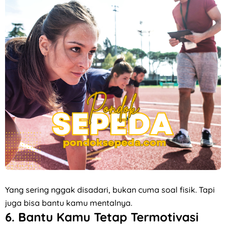
Yang sering nggak disadari, bukan cuma soal fisik. Tapi
juga bisa bantu kamu mentalnya.
6.
Bantu Kamu Tetap Termotivasi