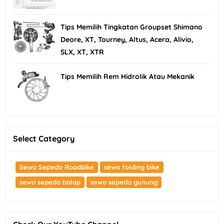
Tips Memilih Tingkatan Groupset Shimano
Deore, XT, Tourney, Altus, Acera, Alivio,
SLX, XT, XTR
Tips Memilih Rem Hidrolik Atau Mekanik
Select Category
Sewa Sepeda Roadbike
sewa folding bike
sewa sepeda balap
sewa sepeda gunung