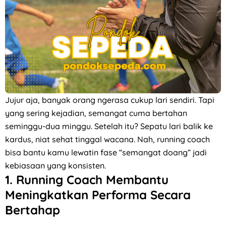
Jujur aja, banyak orang ngerasa cukup lari sendiri. Tapi
yang sering kejadian, semangat cuma bertahan
seminggu-dua minggu. Setelah itu? Sepatu lari balik ke
kardus, niat sehat tinggal wacana. Nah, running coach
bisa bantu kamu lewatin fase “semangat doang” jadi
kebiasaan yang konsisten.
1.
Running Coach Membantu
Meningkatkan Performa Secara
Bertahap