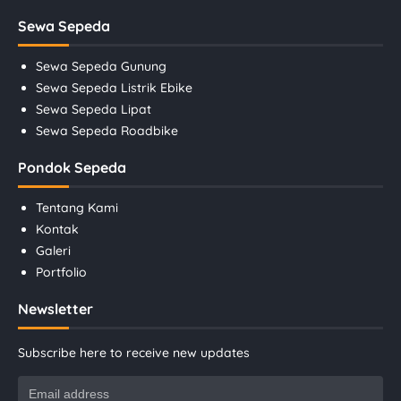
Sewa Sepeda
Sewa Sepeda Gunung
Sewa Sepeda Listrik Ebike
Sewa Sepeda Lipat
Sewa Sepeda Roadbike
Pondok Sepeda
Tentang Kami
Kontak
Galeri
Portfolio
Newsletter
Subscribe here to receive new updates