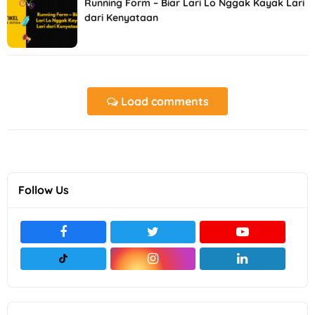
Running Form – Biar Lari Lo Nggak Kayak Lari
dari Kenyataan
Load comments
Follow Us