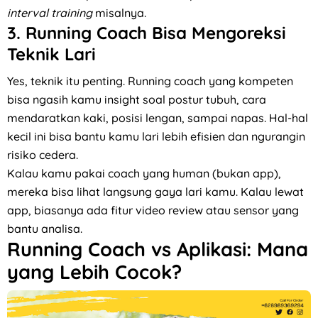
interval training
misalnya.
3.
Running Coach Bisa Mengoreksi
Teknik Lari
Yes, teknik itu penting. Running coach yang kompeten
bisa ngasih kamu insight soal postur tubuh, cara
mendaratkan kaki, posisi lengan, sampai napas. Hal-hal
kecil ini bisa bantu kamu lari lebih efisien dan ngurangin
risiko cedera.
Kalau kamu pakai coach yang human (bukan app),
mereka bisa lihat langsung gaya lari kamu. Kalau lewat
app, biasanya ada fitur video review atau sensor yang
bantu analisa.
Running Coach vs Aplikasi: Mana
yang Lebih Cocok?