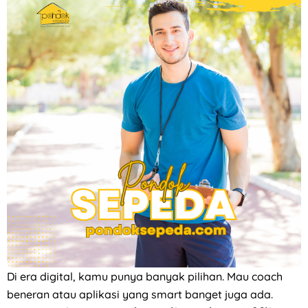
Di era digital, kamu punya banyak pilihan. Mau coach
beneran atau aplikasi yang smart banget juga ada.