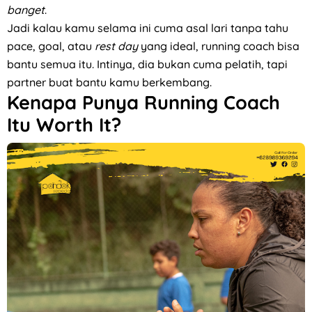
banget
.
Jadi kalau kamu selama ini cuma asal lari tanpa tahu
pace, goal, atau
rest day
yang ideal, running coach bisa
bantu semua itu. Intinya, dia bukan cuma pelatih, tapi
partner buat bantu kamu berkembang.
Kenapa Punya Running Coach
Itu Worth It?