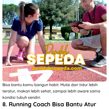
Bisa bantu kamu bangun habit. Mulai dari tidur lebih
teratur, makan lebih sehat, sampai lebih aware sama
kondisi tubuh sendiri.
8.
Running Coach Bisa Bantu Atur