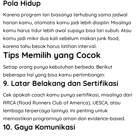
Pola Hidup
Karena program lari biasanya terhubung sama jadwal
harian kamu, otomatis kamu jadi lebih disiplin. Misalnya
kamu harus tidur lebih awal supaya bisa lari subuh. Atau
kamu jadi mikir dua kali sebelum makan junk food,
karena tahu besok harus latihan interval.
Tips Memilih yang Cocok
Setiap orang punya kebutuhan berbeda. Berikut
beberapa hal yang bisa kamu pertimbangin:
9.
Latar Belakang dan Sertifikasi
Cek apakah coach kamu punya sertifikasi, misalnya dari
RRCA (Road Runners Club of America), UESCA, atau
lembaga terpercaya lainnya. Ini penting untuk
memastikan programnya aman dan evidence-based.
10.
Gaya Komunikasi