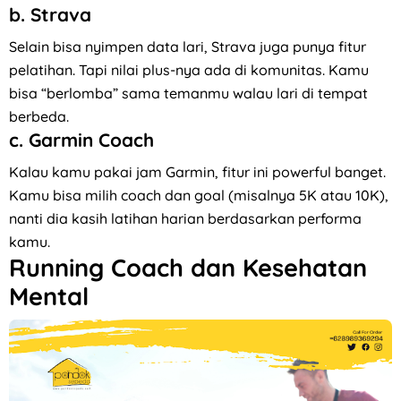
b. Strava
Selain bisa nyimpen data lari, Strava juga punya fitur
pelatihan. Tapi nilai plus-nya ada di komunitas. Kamu
bisa “berlomba” sama temanmu walau lari di tempat
berbeda.
c. Garmin Coach
Kalau kamu pakai jam Garmin, fitur ini powerful banget.
Kamu bisa milih coach dan goal (misalnya 5K atau 10K),
nanti dia kasih latihan harian berdasarkan performa
kamu.
Running Coach dan Kesehatan
Mental