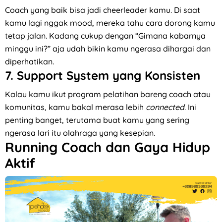
Coach yang baik bisa jadi cheerleader kamu. Di saat
kamu lagi nggak mood, mereka tahu cara dorong kamu
tetap jalan. Kadang cukup dengan “Gimana kabarnya
minggu ini?” aja udah bikin kamu ngerasa dihargai dan
diperhatikan.
7.
Support System yang Konsisten
Kalau kamu ikut program pelatihan bareng coach atau
komunitas, kamu bakal merasa lebih
connected
. Ini
penting banget, terutama buat kamu yang sering
ngerasa lari itu olahraga yang kesepian.
Running Coach dan Gaya Hidup
Aktif