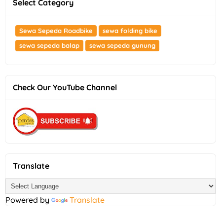
Select Category
Sewa Sepeda Roadbike
sewa folding bike
sewa sepeda balap
sewa sepeda gunung
Check Our YouTube Channel
Translate
Powered by
Translate