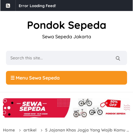
Error Loading Feed!
Pondok Sepeda
Sewa Sepeda Jakarta
☰ Menu Sewa Sepeda
Home
artikel
5 Jajanan Khas Jogja Yang Wajib Kamu Coba!