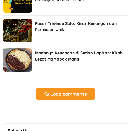
Pasar Triwindu Solo: Kincir Kenangan dan
Perhiasan Unik
Manisnya Kenangan di Setiap Lapisan: Kisah
Lezat Martabak Manis
Load comments
Follow Us