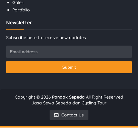
Galeri
Portfolio
Newsletter
Subscribe here to receive new updates
Copyright ©
2026
Pondok Sepeda
All Right Reserved
Jasa Sewa Sepeda dan Cycling Tour
Contact Us