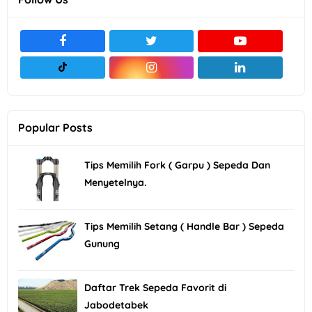
Popular Posts
Tips Memilih Fork ( Garpu ) Sepeda Dan
Menyetelnya.
Tips Memilih Setang ( Handle Bar ) Sepeda
Gunung
Daftar Trek Sepeda Favorit di
Jabodetabek