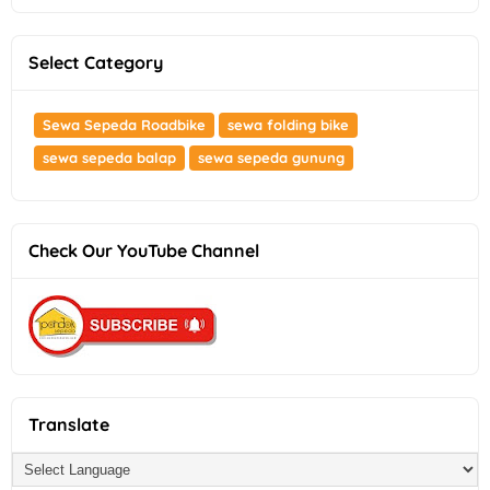
Select Category
Sewa Sepeda Roadbike
sewa folding bike
sewa sepeda balap
sewa sepeda gunung
Check Our YouTube Channel
Translate