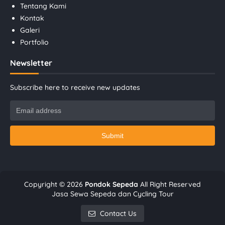
Tentang Kami
Kontak
Galeri
Portfolio
Newsletter
Subscribe here to receive new updates
Copyright ©
2026
Pondok Sepeda
All Right Reserved
Jasa Sewa Sepeda dan Cycling Tour
Contact Us