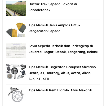
Daftar Trek Sepeda Favorit di
Jabodetabek
Tips Memilih Jenis Amplas Untuk
Pengecatan Sepeda
Sewa Sepeda Terbaik dan Terlengkap di
Jakarta, Bogor, Depok, Tangerang, Bekasi
Tips Memilih Tingkatan Groupset Shimano
Deore, XT, Tourney, Altus, Acera, Alivio,
SLX, XT, XTR
Tips Memilih Rem Hidrolik Atau Mekanik