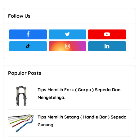
Follow Us
Popular Posts
Tips Memilih Fork ( Garpu ) Sepeda Dan
Menyetelnya.
Tips Memilih Setang ( Handle Bar ) Sepeda
Gunung