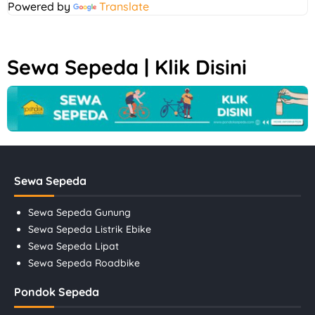
Powered by
Translate
Sewa Sepeda | Klik Disini
Sewa Sepeda
Sewa Sepeda Gunung
Sewa Sepeda Listrik Ebike
Sewa Sepeda Lipat
Sewa Sepeda Roadbike
Pondok Sepeda