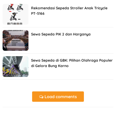
Rekomendasi Sepeda Stroller Anak Tricycle
PT-5166
Sewa Sepeda PIK 2 dan Harganya
Sewa Sepeda di GBK: Pilihan Olahraga Populer
di Gelora Bung Karno
Load comments