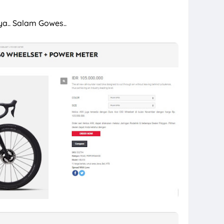
ya.. Salam Gowes..