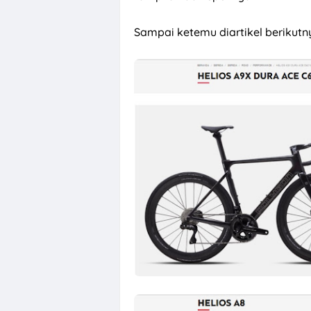
Sampai ketemu diartikel berikutn