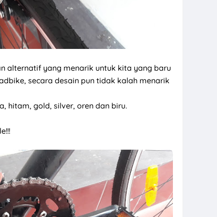
n alternatif yang menarik untuk kita yang baru
bike, secara desain pun tidak kalah menarik
hitam, gold, silver, oren dan biru.
!!!