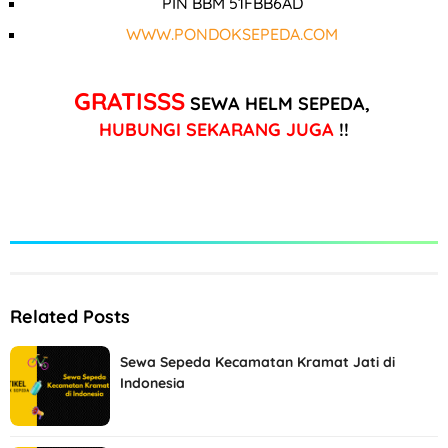
PIN BBM 51FBB6AD
WWW.PONDOKSEPEDA.COM
GRATISSS
SEWA HELM SEPEDA,
HUBUNGI SEKARANG JUGA
!!
Related Posts
Sewa Sepeda Kecamatan Kramat Jati di
Indonesia