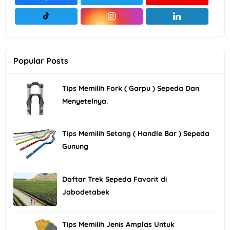
Popular Posts
Tips Memilih Fork ( Garpu ) Sepeda Dan
Menyetelnya.
Tips Memilih Setang ( Handle Bar ) Sepeda
Gunung
Daftar Trek Sepeda Favorit di
Jabodetabek
Tips Memilih Jenis Amplas Untuk