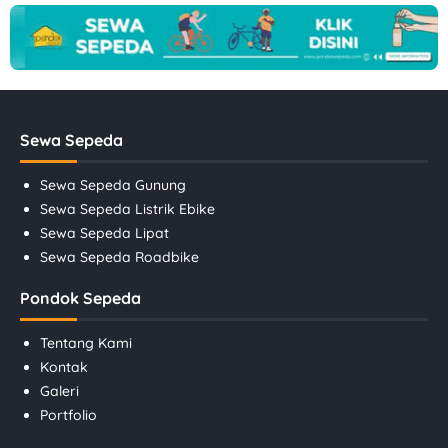
Sewa Sepeda
Sewa Sepeda Gunung
Sewa Sepeda Listrik Ebike
Sewa Sepeda Lipat
Sewa Sepeda Roadbike
Pondok Sepeda
Tentang Kami
Kontak
Galeri
Portfolio