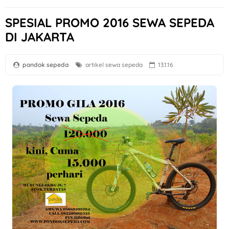
SPESIAL PROMO 2016 SEWA SEPEDA
DI JAKARTA
pondok sepeda
artikel
sewa sepeda
13.1.16