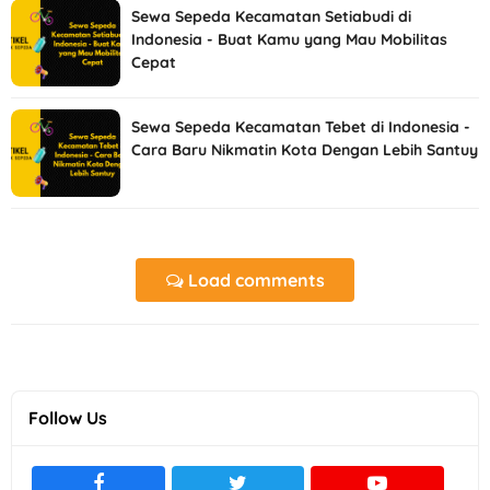
Sewa Sepeda Kecamatan Setiabudi di
Indonesia - Buat Kamu yang Mau Mobilitas
Cepat
Sewa Sepeda Kecamatan Tebet di Indonesia -
Cara Baru Nikmatin Kota Dengan Lebih Santuy
Load comments
Follow Us