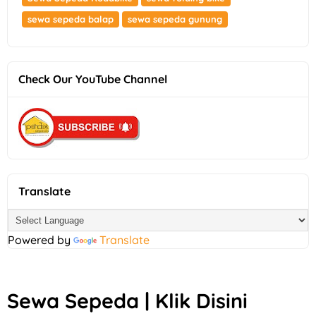
sewa sepeda balap
sewa sepeda gunung
Check Our YouTube Channel
Translate
Powered by
Translate
Sewa Sepeda | Klik Disini