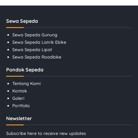
Sewa Sepeda
Sewa Sepeda Gunung
Sewa Sepeda Listrik Ebike
Sewa Sepeda Lipat
Sewa Sepeda Roadbike
Pondok Sepeda
Tentang Kami
Kontak
Galeri
Portfolio
Newsletter
Subscribe here to receive new updates