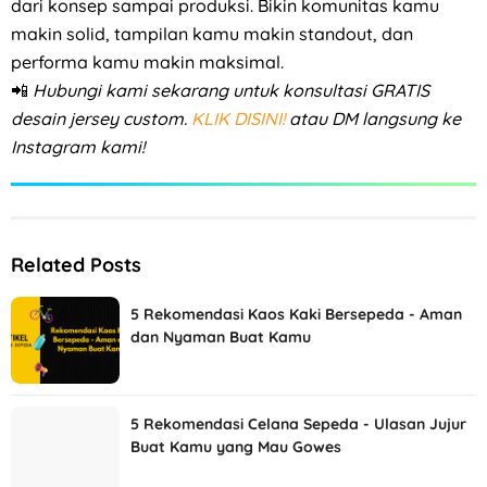
dari konsep sampai produksi. Bikin komunitas kamu
makin solid, tampilan kamu makin standout, dan
performa kamu makin maksimal.
📲
Hubungi kami sekarang untuk konsultasi GRATIS
desain jersey custom.
KLIK DISINI!
atau DM langsung ke
Instagram kami!
Related Posts
5 Rekomendasi Kaos Kaki Bersepeda - Aman
dan Nyaman Buat Kamu
5 Rekomendasi Celana Sepeda - Ulasan Jujur
Buat Kamu yang Mau Gowes