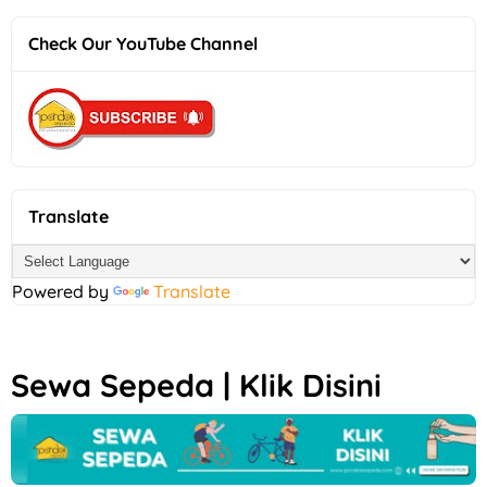
Check Our YouTube Channel
Translate
Powered by
Translate
Sewa Sepeda | Klik Disini