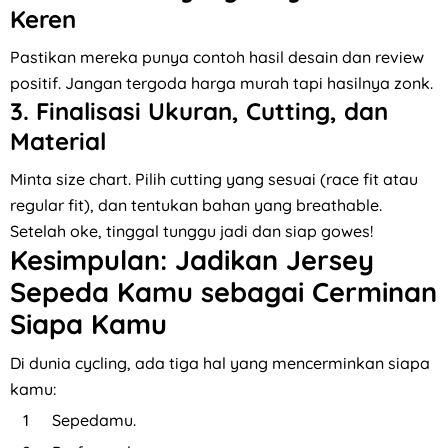
Keren
Pastikan mereka punya contoh hasil desain dan review
positif. Jangan tergoda harga murah tapi hasilnya zonk.
3. Finalisasi Ukuran, Cutting, dan
Material
Minta size chart. Pilih cutting yang sesuai (race fit atau
regular fit), dan tentukan bahan yang breathable.
Setelah oke, tinggal tunggu jadi dan siap gowes!
Kesimpulan: Jadikan Jersey
Sepeda Kamu sebagai Cerminan
Siapa Kamu
Di dunia cycling, ada tiga hal yang mencerminkan siapa
kamu:
Sepedamu.