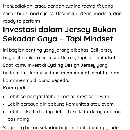
Menyediakan jersey dengan cutting
racing fit
yang
cocok buat road cyclist. Desainnya clean, modern, dan
ready to perform.
Investasi dalam Jersey Bukan
Sekadar Gaya – Tapi Mindset
Ini bagian penting yang jarang dibahas. Beli jersey
bagus itu bukan cuma soal keren, tapi soal mindset.
Saat kamu invest di
Cycling Design Jersey
yang
berkualitas, kamu sedang memperkuat identitas dan
komitmenmu di dunia sepeda.
Kamu jadi:
Lebih semangat latihan karena merasa "resmi".
Lebih percaya diri gabung komunitas atau event.
Lebih peka terhadap detail teknik dan kenyamanan
pas riding.
So, jersey bukan sekadar baju. Ini tools buat upgrade