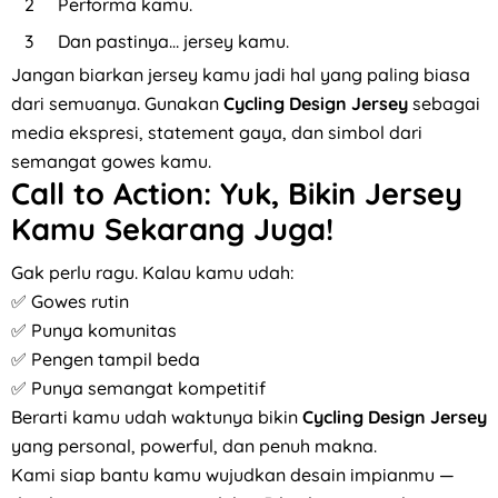
Performa kamu.
Dan pastinya… jersey kamu.
Jangan biarkan jersey kamu jadi hal yang paling biasa
dari semuanya. Gunakan
Cycling Design Jersey
sebagai
media ekspresi, statement gaya, dan simbol dari
semangat gowes kamu.
Call to Action: Yuk, Bikin Jersey
Kamu Sekarang Juga!
Gak perlu ragu. Kalau kamu udah:
✅ Gowes rutin
✅ Punya komunitas
✅ Pengen tampil beda
✅ Punya semangat kompetitif
Berarti kamu udah waktunya bikin
Cycling Design Jersey
yang personal, powerful, dan penuh makna.
Kami siap bantu kamu wujudkan desain impianmu —