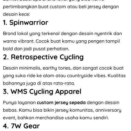
pertimbangkan buat custom atau beli jersey dengan
desain kece:
1. Spinwarrior
Brand lokal yang terkenal dengan desain nyentrik dan
warna vibrant. Cocok buat kamu yang pengen tampil
bold dan jadi pusat perhatian.
2. Retrospective Cycling
Desain minimalis, earthy tones, dan sangat cocok buat
yang suka ride ke alam atau countryside vibes. Kualitas
bahannya juga di atas rata-rata.
3. WMS Cycling Apparel
Punya layanan
custom jersey sepeda
dengan desain
bebas. Kamu bisa bikin jersey komunitas, anniversary
event, bahkan merchandise usaha kamu sendiri.
4. 7W Gear