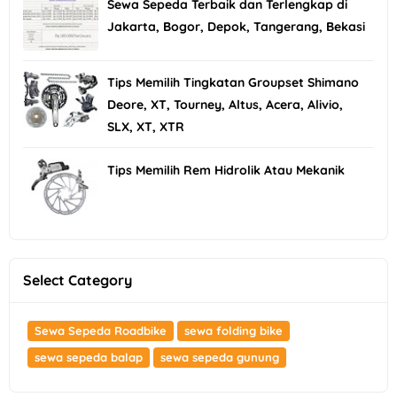
Sewa Sepeda Terbaik dan Terlengkap di
Jakarta, Bogor, Depok, Tangerang, Bekasi
Tips Memilih Tingkatan Groupset Shimano
Deore, XT, Tourney, Altus, Acera, Alivio,
SLX, XT, XTR
Tips Memilih Rem Hidrolik Atau Mekanik
Select Category
Sewa Sepeda Roadbike
sewa folding bike
sewa sepeda balap
sewa sepeda gunung