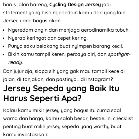
harus jalan bareng,
Cycling Design Jersey
jadi
statement yang bisa ngebedain kamu dari yang lain.
Jersey yang bagus akan:
Ngeredam angin dan menjaga aerodinamika tubuh.
Nyerap keringat dan cepet kering.
Punya saku belakang buat nyimpen barang kecil.
Bikin kamu tampil keren, percaya diri, dan
spotlight-
ready
.
Dan jujur aja, siapa sih yang gak mau tampil kece di
jalan, di tanjakan, dan pastinya… di Instagram?
Jersey Sepeda yang Baik Itu
Harus Seperti Apa?
Kalau kamu mikir jersey yang bagus itu cuma soal
warna dan harga, kamu salah besar, bestie. Ini checklist
penting buat milih jersey sepeda yang worthy buat
kamu investasikan: