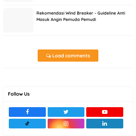
Rekomendasi Wind Breaker - Guideline Anti
Masuk Angin Pemuda Pemudi
Load comments
Follow Us