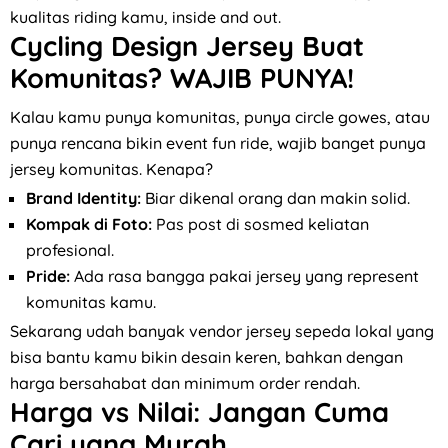
kualitas riding kamu, inside and out.
Cycling Design Jersey Buat
Komunitas? WAJIB PUNYA!
Kalau kamu punya komunitas, punya circle gowes, atau
punya rencana bikin event fun ride, wajib banget punya
jersey komunitas. Kenapa?
Brand Identity:
Biar dikenal orang dan makin solid.
Kompak di Foto:
Pas post di sosmed keliatan
profesional.
Pride:
Ada rasa bangga pakai jersey yang represent
komunitas kamu.
Sekarang udah banyak vendor jersey sepeda lokal yang
bisa bantu kamu bikin desain keren, bahkan dengan
harga bersahabat dan minimum order rendah.
Harga vs Nilai: Jangan Cuma
Cari yang Murah