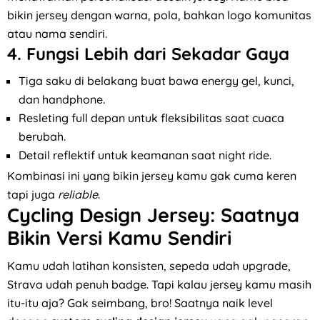
bikin jersey dengan warna, pola, bahkan logo komunitas
atau nama sendiri.
4. Fungsi Lebih dari Sekadar Gaya
Tiga saku di belakang buat bawa energy gel, kunci,
dan handphone.
Resleting full depan untuk fleksibilitas saat cuaca
berubah.
Detail reflektif untuk keamanan saat night ride.
Kombinasi ini yang bikin jersey kamu gak cuma keren
tapi juga
reliable
.
Cycling Design Jersey: Saatnya
Bikin Versi Kamu Sendiri
Kamu udah latihan konsisten, sepeda udah upgrade,
Strava udah penuh badge. Tapi kalau jersey kamu masih
itu-itu aja? Gak seimbang, bro! Saatnya naik level