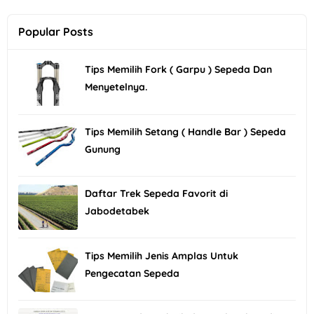
Popular Posts
Tips Memilih Fork ( Garpu ) Sepeda Dan
Menyetelnya.
Tips Memilih Setang ( Handle Bar ) Sepeda
Gunung
Daftar Trek Sepeda Favorit di
Jabodetabek
Tips Memilih Jenis Amplas Untuk
Pengecatan Sepeda