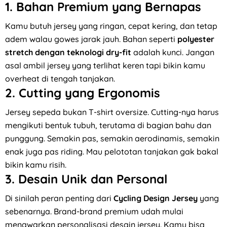
1. Bahan Premium yang Bernapas
Kamu butuh jersey yang ringan, cepat kering, dan tetap
adem walau gowes jarak jauh. Bahan seperti
polyester
stretch dengan teknologi dry-fit
adalah kunci. Jangan
asal ambil jersey yang terlihat keren tapi bikin kamu
overheat di tengah tanjakan.
2. Cutting yang Ergonomis
Jersey sepeda bukan T-shirt oversize. Cutting-nya harus
mengikuti bentuk tubuh, terutama di bagian bahu dan
punggung. Semakin pas, semakin aerodinamis, semakin
enak juga pas riding. Mau pelototan tanjakan gak bakal
bikin kamu risih.
3. Desain Unik dan Personal
Di sinilah peran penting dari
Cycling Design Jersey
yang
sebenarnya. Brand-brand premium udah mulai
menawarkan personalisasi desain jersey. Kamu bisa