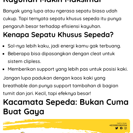
Banyak yang lupa atau ngerasa sepatu biasa udah
cukup. Tapi ternyata sepatu khusus sepeda itu punya
pengaruh besar terhadap efisiensi kayuhan.
Kenapa Sepatu Khusus Sepeda?
Sol-nya lebih kaku, jadi energi kamu gak terbuang.
Beberapa bisa dipasangkan dengan cleat untuk
sistem clipless.
Memberikan support yang lebih pas untuk posisi kaki.
Jangan lupa padukan dengan kaos kaki yang
breathable dan punya support tambahan di bagian
tumit dan jari. Kecil, tapi efeknya besar!
Kacamata Sepeda: Bukan Cuma
Buat Gaya