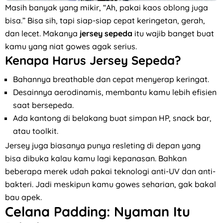
Masih banyak yang mikir, “Ah, pakai kaos oblong juga
bisa.” Bisa sih, tapi siap-siap cepat keringetan, gerah,
dan lecet. Makanya
jersey sepeda
itu wajib banget buat
kamu yang niat gowes agak serius.
Kenapa Harus Jersey Sepeda?
Bahannya breathable dan cepat menyerap keringat.
Desainnya aerodinamis, membantu kamu lebih efisien
saat bersepeda.
Ada kantong di belakang buat simpan HP, snack bar,
atau toolkit.
Jersey juga biasanya punya resleting di depan yang
bisa dibuka kalau kamu lagi kepanasan. Bahkan
beberapa merek udah pakai teknologi anti-UV dan anti-
bakteri. Jadi meskipun kamu gowes seharian, gak bakal
bau apek.
Celana Padding: Nyaman Itu