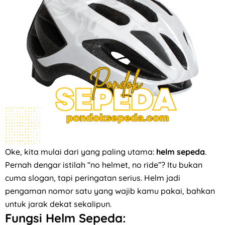
Oke, kita mulai dari yang paling utama:
helm sepeda
.
Pernah dengar istilah “no helmet, no ride”? Itu bukan
cuma slogan, tapi peringatan serius. Helm jadi
pengaman nomor satu yang wajib kamu pakai, bahkan
untuk jarak dekat sekalipun.
Fungsi Helm Sepeda: