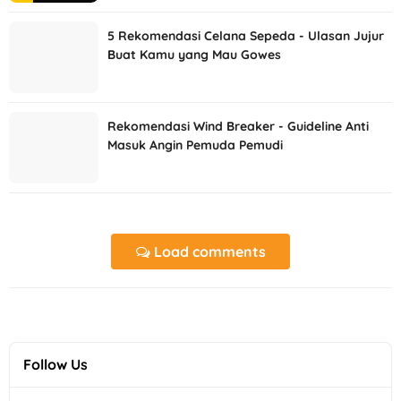
5 Rekomendasi Celana Sepeda - Ulasan Jujur
Buat Kamu yang Mau Gowes
Rekomendasi Wind Breaker - Guideline Anti
Masuk Angin Pemuda Pemudi
Load comments
Follow Us