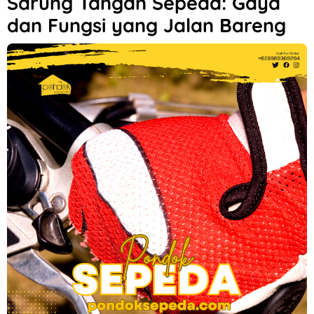
Sarung Tangan Sepeda: Gaya
dan Fungsi yang Jalan Bareng