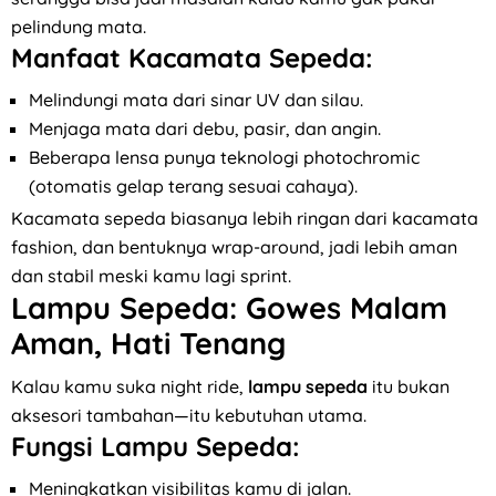
pelindung mata.
Manfaat Kacamata Sepeda:
Melindungi mata dari sinar UV dan silau.
Menjaga mata dari debu, pasir, dan angin.
Beberapa lensa punya teknologi photochromic
(otomatis gelap terang sesuai cahaya).
Kacamata sepeda biasanya lebih ringan dari kacamata
fashion, dan bentuknya wrap-around, jadi lebih aman
dan stabil meski kamu lagi sprint.
Lampu Sepeda: Gowes Malam
Aman, Hati Tenang
Kalau kamu suka night ride,
lampu sepeda
itu bukan
aksesori tambahan—itu kebutuhan utama.
Fungsi Lampu Sepeda:
Meningkatkan visibilitas kamu di jalan.