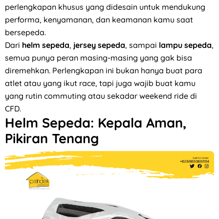
perlengkapan khusus yang didesain untuk mendukung
performa, kenyamanan, dan keamanan kamu saat
bersepeda.
Dari
helm sepeda
,
jersey sepeda
, sampai
lampu sepeda
,
semua punya peran masing-masing yang gak bisa
diremehkan. Perlengkapan ini bukan hanya buat para
atlet atau yang ikut race, tapi juga wajib buat kamu
yang rutin commuting atau sekadar weekend ride di
CFD.
Helm Sepeda: Kepala Aman,
Pikiran Tenang