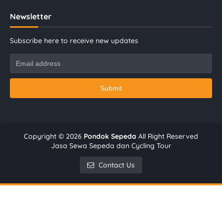
Newsletter
Subscribe here to receive new updates
Copyright ©
2026
Pondok Sepeda
All Right Reserved
Jasa Sewa Sepeda dan Cycling Tour
Contact Us