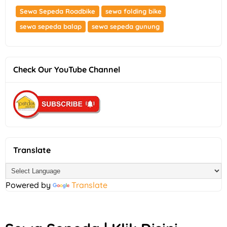
Sewa Sepeda Roadbike
sewa folding bike
sewa sepeda balap
sewa sepeda gunung
Check Our YouTube Channel
Translate
Powered by
Translate