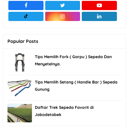
Popular Posts
Tips Memilih Fork ( Garpu ) Sepeda Dan
Menyetelnya.
Tips Memilih Setang ( Handle Bar ) Sepeda
Gunung
Daftar Trek Sepeda Favorit di
Jabodetabek