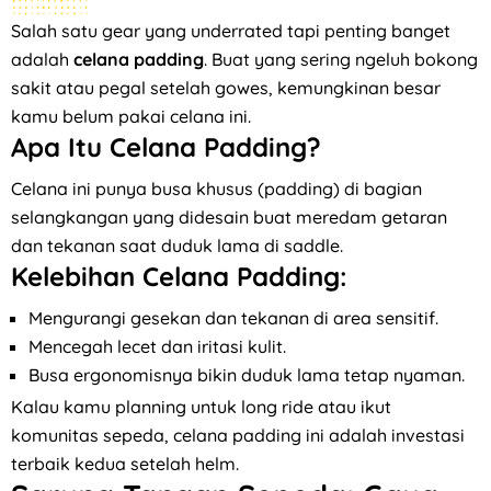
Salah satu gear yang underrated tapi penting banget
adalah
celana padding
. Buat yang sering ngeluh bokong
sakit atau pegal setelah gowes, kemungkinan besar
kamu belum pakai celana ini.
Apa Itu Celana Padding?
Celana ini punya busa khusus (padding) di bagian
selangkangan yang didesain buat meredam getaran
dan tekanan saat duduk lama di saddle.
Kelebihan Celana Padding:
Mengurangi gesekan dan tekanan di area sensitif.
Mencegah lecet dan iritasi kulit.
Busa ergonomisnya bikin duduk lama tetap nyaman.
Kalau kamu planning untuk long ride atau ikut
komunitas sepeda, celana padding ini adalah investasi
terbaik kedua setelah helm.