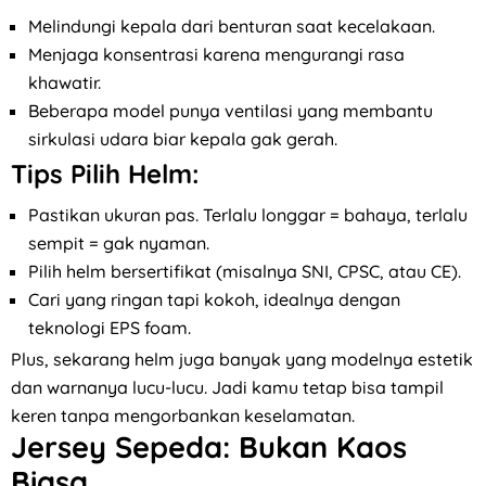
Melindungi kepala dari benturan saat kecelakaan.
Menjaga konsentrasi karena mengurangi rasa
khawatir.
Beberapa model punya ventilasi yang membantu
sirkulasi udara biar kepala gak gerah.
Tips Pilih Helm:
Pastikan ukuran pas. Terlalu longgar = bahaya, terlalu
sempit = gak nyaman.
Pilih helm bersertifikat (misalnya SNI, CPSC, atau CE).
Cari yang ringan tapi kokoh, idealnya dengan
teknologi EPS foam.
Plus, sekarang helm juga banyak yang modelnya estetik
dan warnanya lucu-lucu. Jadi kamu tetap bisa tampil
keren tanpa mengorbankan keselamatan.
Jersey Sepeda: Bukan Kaos
Biasa