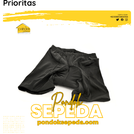
Prioritas