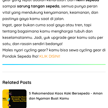
sampai
sarung tangan sepeda
, semua punya peran
vital yang mendukung kenyamanan, keamanan, dan
pastinya gaya kamu saat di jalan.
Ingat, gear bukan cuma soal gaya atau tren, tapi
tentang bagaimana kamu menghargai tubuh dan
keselamatanmu. Jadi, yuk upgrade gear kamu satu per
satu, dan rasain sendiri bedanya!
Males nyari cycling gear? kamu bisa sewa cycling gear di
Pondok Sepeda lho!
KLIK DISINI!
Related Posts
5 Rekomendasi Kaos Kaki Bersepeda - Aman
dan Nyaman Buat Kamu