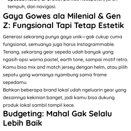
tempuh, dan navigasi.
Gaya Gowes ala Milenial & Gen
Z: Fungsional Tapi Tetap Estetik
Generasi sekarang punya gaya unik—gak cukup cuma
fungsional, semuanya juga harus Instagrammable.
Tenang, sekarang gear sepeda udah banyak yang
ngasih opsi warna pastel, earth tone, sampai motif retro.
Kamu bisa mix and match jersey dengan helm, atau pilih
sepatu yang warnanya nyambung sama frame
sepedamu.
Bahkan beberapa brand lokal udah ngeluarin gear yang
desainnya kekinian banget, jadi kamu bisa dukung
produk lokal sambil tampil kece.
Budgeting: Mahal Gak Selalu
Lebih Baik