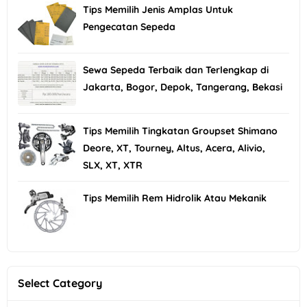
Tips Memilih Jenis Amplas Untuk
Pengecatan Sepeda
Sewa Sepeda Terbaik dan Terlengkap di
Jakarta, Bogor, Depok, Tangerang, Bekasi
Tips Memilih Tingkatan Groupset Shimano
Deore, XT, Tourney, Altus, Acera, Alivio,
SLX, XT, XTR
Tips Memilih Rem Hidrolik Atau Mekanik
Select Category