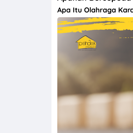
Apa Itu Olahraga Kar