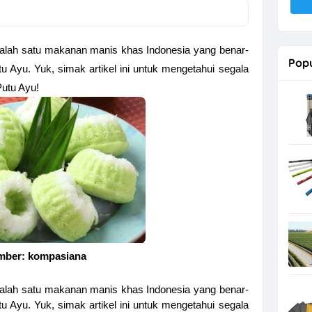
 salah satu makanan manis khas Indonesia yang benar-
Popu
 Ayu. Yuk, simak artikel ini untuk mengetahui segala
Putu Ayu!
mber: kompasiana
 salah satu makanan manis khas Indonesia yang benar-
 Ayu. Yuk, simak artikel ini untuk mengetahui segala