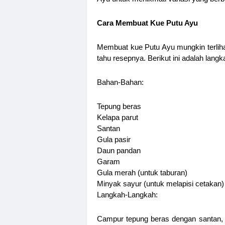
Cara Membuat Kue Putu Ayu
Membuat kue Putu Ayu mungkin terliha
tahu resepnya. Berikut ini adalah la
Bahan-Bahan:
Tepung beras
Kelapa parut
Santan
Gula pasir
Daun pandan
Garam
Gula merah (untuk taburan)
Minyak sayur (untuk melapisi cetakan)
Langkah-Langkah:
Campur tepung beras dengan santan, 