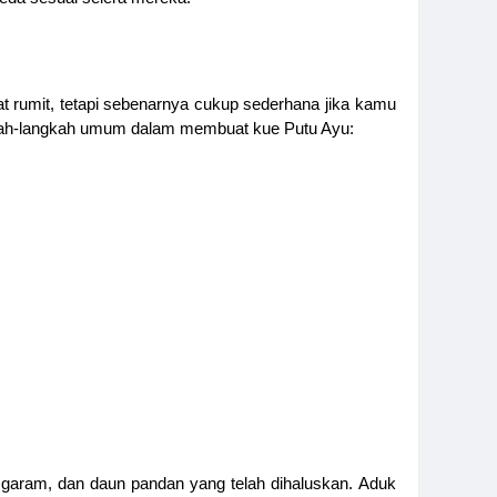
t rumit, tetapi sebenarnya cukup sederhana jika kamu
ngkah-langkah umum dalam membuat kue Putu Ayu:
garam, dan daun pandan yang telah dihaluskan. Aduk