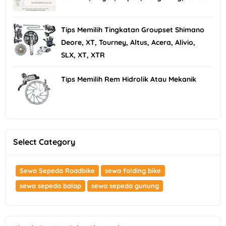
Tips Memilih Tingkatan Groupset Shimano
Deore, XT, Tourney, Altus, Acera, Alivio,
SLX, XT, XTR
Tips Memilih Rem Hidrolik Atau Mekanik
Select Category
Sewa Sepeda Roadbike
sewa folding bike
sewa sepeda balap
sewa sepeda gunung