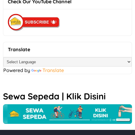
Check Our YouTube Channel
Translate
Powered by
Translate
Sewa Sepeda | Klik Disini