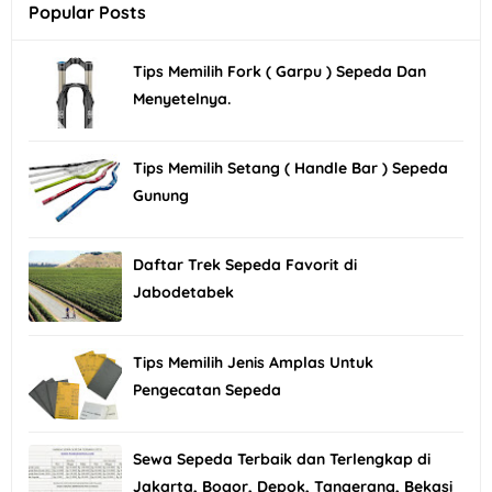
Popular Posts
Tips Memilih Fork ( Garpu ) Sepeda Dan
Menyetelnya.
Tips Memilih Setang ( Handle Bar ) Sepeda
Gunung
Daftar Trek Sepeda Favorit di
Jabodetabek
Tips Memilih Jenis Amplas Untuk
Pengecatan Sepeda
Sewa Sepeda Terbaik dan Terlengkap di
Jakarta, Bogor, Depok, Tangerang, Bekasi