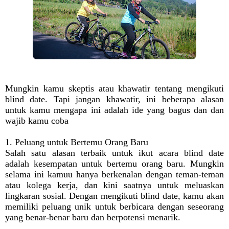
Mungkin kamu skeptis atau khawatir tentang mengikuti
blind date. Tapi jangan khawatir, ini beberapa alasan
untuk kamu mengapa ini adalah ide yang bagus dan dan
wajib kamu coba
1. Peluang untuk Bertemu Orang Baru
Salah satu alasan terbaik untuk ikut acara blind date
adalah kesempatan untuk bertemu orang baru. Mungkin
selama ini kamuu hanya berkenalan dengan teman-teman
atau kolega kerja, dan kini saatnya untuk meluaskan
lingkaran sosial. Dengan mengikuti blind date, kamu akan
memiliki peluang unik untuk berbicara dengan seseorang
yang benar-benar baru dan berpotensi menarik.