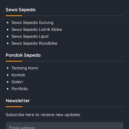
Sewa Sepeda
Sewa Sepeda Gunung
Sewa Sepeda Listrik Ebike
Sewa Sepeda Lipat
Sewa Sepeda Roadbike
Pondok Sepeda
Tentang Kami
Kontak
Galeri
Portfolio
Newsletter
Subscribe here to receive new updates