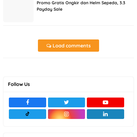
Promo Gratis Ongkir dan Helm Sepeda, 3.3
Payday Sale
Load comments
Follow Us