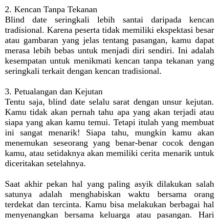
2. Kencan Tanpa Tekanan
Blind date seringkali lebih santai daripada kencan
tradisional. Karena peserta tidak memiliki ekspektasi besar
atau gambaran yang jelas tentang pasangan, kamu dapat
merasa lebih bebas untuk menjadi diri sendiri. Ini adalah
kesempatan untuk menikmati kencan tanpa tekanan yang
seringkali terkait dengan kencan tradisional.
3. Petualangan dan Kejutan
Tentu saja, blind date selalu sarat dengan unsur kejutan.
Kamu tidak akan pernah tahu apa yang akan terjadi atau
siapa yang akan kamu temui. Tetapi itulah yang membuat
ini sangat menarik! Siapa tahu, mungkin kamu akan
menemukan seseorang yang benar-benar cocok dengan
kamu, atau setidaknya akan memiliki cerita menarik untuk
diceritakan setelahnya.
Saat akhir pekan hal yang paling asyik dilakukan salah
satunya adalah menghabiskan waktu bersama orang
terdekat dan tercinta. Kamu bisa melakukan berbagai hal
menyenangkan bersama keluarga atau pasangan. Hari