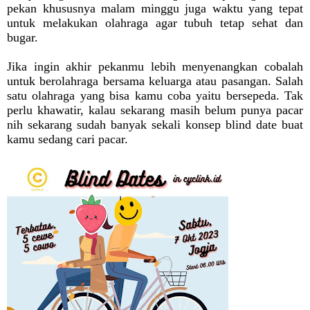
pekan khususnya malam minggu juga waktu yang tepat
untuk melakukan olahraga agar tubuh tetap sehat dan
bugar.
Jika ingin akhir pekanmu lebih menyenangkan cobalah
untuk berolahraga bersama keluarga atau pasangan. Salah
satu olahraga yang bisa kamu coba yaitu bersepeda. Tak
perlu khawatir, kalau sekarang masih belum punya pacar
nih sekarang sudah banyak sekali konsep blind date buat
kamu sedang cari pacar.