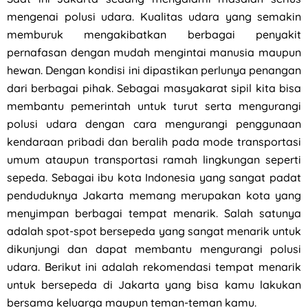
mengenai polusi udara. Kualitas udara yang semakin
memburuk mengakibatkan berbagai penyakit
pernafasan dengan mudah mengintai manusia maupun
hewan. Dengan kondisi ini dipastikan perlunya penangan
dari berbagai pihak. Sebagai masyakarat sipil kita bisa
membantu pemerintah untuk turut serta mengurangi
polusi udara dengan cara mengurangi penggunaan
kendaraan pribadi dan beralih pada mode transportasi
umum ataupun transportasi ramah lingkungan seperti
sepeda. Sebagai ibu kota Indonesia yang sangat padat
penduduknya Jakarta memang merupakan kota yang
menyimpan berbagai tempat menarik. Salah satunya
adalah spot-spot bersepeda yang sangat menarik untuk
dikunjungi dan dapat membantu mengurangi polusi
udara. Berikut ini adalah rekomendasi tempat menarik
untuk bersepeda di Jakarta yang bisa kamu lakukan
bersama keluarga maupun teman-teman kamu.