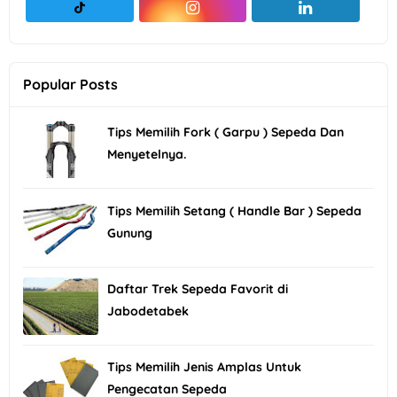
Popular Posts
Tips Memilih Fork ( Garpu ) Sepeda Dan
Menyetelnya.
Tips Memilih Setang ( Handle Bar ) Sepeda
Gunung
Daftar Trek Sepeda Favorit di
Jabodetabek
Tips Memilih Jenis Amplas Untuk
Pengecatan Sepeda