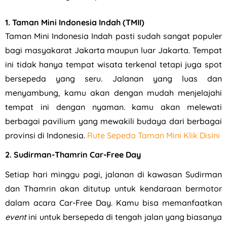
1.
Taman Mini Indonesia Indah (TMII)
Taman Mini Indonesia Indah pasti sudah sangat populer
bagi masyakarat Jakarta maupun luar Jakarta. Tempat
ini tidak hanya tempat wisata terkenal tetapi juga spot
bersepeda yang seru. Jalanan yang luas dan
menyambung, kamu akan dengan mudah menjelajahi
tempat ini dengan nyaman. kamu akan melewati
berbagai pavilium yang mewakili budaya dari berbagai
provinsi di Indonesia.
Rute Sepeda Taman Mini Klik Disini
2. Sudirman-Thamrin Car-Free Day
Setiap hari minggu pagi, jalanan di kawasan Sudirman
dan Thamrin akan ditutup untuk kendaraan bermotor
dalam acara Car-Free Day. Kamu bisa memanfaatkan
event
ini untuk bersepeda di tengah jalan yang biasanya