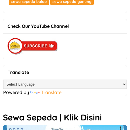
sewa sepeda balap
sewa sepeda gunung
Check Our YouTube Channel
Translate
Powered by
Translate
Sewa Sepeda | Klik Disini