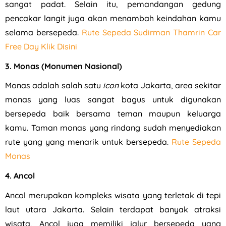
sangat padat. Selain itu, pemandangan gedung
pencakar langit juga akan menambah keindahan kamu
selama bersepeda.
Rute Sepeda Sudirman Thamrin Car
Free Day Klik Disini
3.
Monas (Monumen Nasional)
Monas adalah salah satu
icon
kota Jakarta, area sekitar
monas yang luas sangat bagus untuk digunakan
bersepeda baik bersama teman maupun keluarga
kamu. Taman monas yang rindang sudah menyediakan
rute yang yang menarik untuk bersepeda.
Rute Sepeda
Monas
4. Ancol
Ancol merupakan kompleks wisata yang terletak di tepi
laut utara Jakarta. Selain terdapat banyak atraksi
wisata, Ancol juga memiliki jalur bersepeda yang