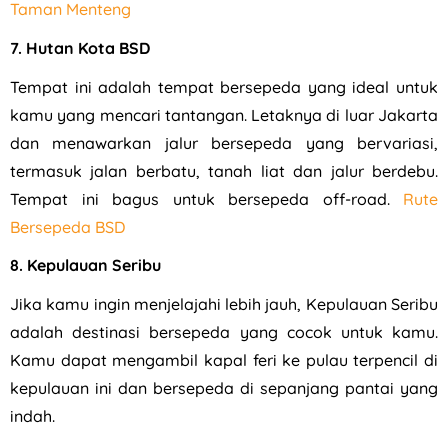
Taman Menteng
7. Hutan Kota BSD
Tempat ini adalah tempat bersepeda yang ideal untuk
kamu yang mencari tantangan. Letaknya di luar Jakarta
dan menawarkan jalur bersepeda yang bervariasi,
termasuk jalan berbatu, tanah liat dan jalur berdebu.
Tempat ini bagus untuk bersepeda off-road.
Rute
Bersepeda BSD
8. Kepulauan Seribu
Jika kamu ingin menjelajahi lebih jauh, Kepulauan Seribu
adalah destinasi bersepeda yang cocok untuk kamu.
Kamu dapat mengambil kapal feri ke pulau terpencil di
kepulauan ini dan bersepeda di sepanjang pantai yang
indah.