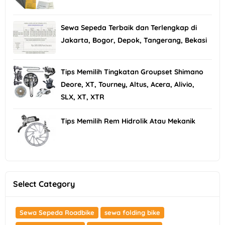
Sewa Sepeda Terbaik dan Terlengkap di
Jakarta, Bogor, Depok, Tangerang, Bekasi
Tips Memilih Tingkatan Groupset Shimano
Deore, XT, Tourney, Altus, Acera, Alivio,
SLX, XT, XTR
Tips Memilih Rem Hidrolik Atau Mekanik
Select Category
Sewa Sepeda Roadbike
sewa folding bike