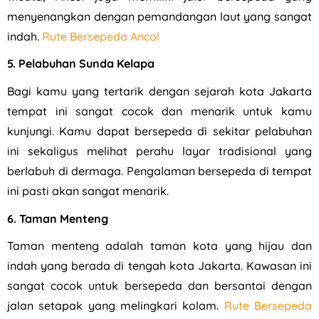
menyenangkan dengan pemandangan laut yang sangat
indah.
Rute Bersepeda Ancol
5. Pelabuhan Sunda Kelapa
Bagi kamu yang tertarik dengan sejarah kota Jakarta
tempat ini sangat cocok dan menarik untuk kamu
kunjungi. Kamu dapat bersepeda di sekitar pelabuhan
ini sekaligus melihat perahu layar tradisional yang
berlabuh di dermaga. Pengalaman bersepeda di tempat
ini pasti akan sangat menarik.
6. Taman Menteng
Taman menteng adalah taman kota yang hijau dan
indah yang berada di tengah kota Jakarta. Kawasan ini
sangat cocok untuk bersepeda dan bersantai dengan
jalan setapak yang melingkari kolam.
Rute Bersepeda