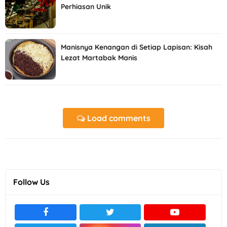
Perhiasan Unik
Manisnya Kenangan di Setiap Lapisan: Kisah
Lezat Martabak Manis
Load comments
Follow Us