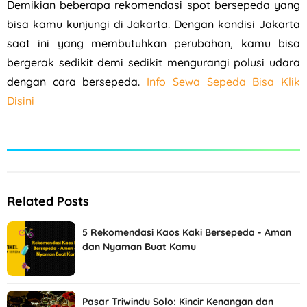
Demikian beberapa rekomendasi spot bersepeda yang
bisa kamu kunjungi di Jakarta. Dengan kondisi Jakarta
saat ini yang membutuhkan perubahan, kamu bisa
bergerak sedikit demi sedikit mengurangi polusi udara
dengan cara bersepeda.
Info Sewa Sepeda Bisa Klik
Disini
Related Posts
5 Rekomendasi Kaos Kaki Bersepeda - Aman
dan Nyaman Buat Kamu
Pasar Triwindu Solo: Kincir Kenangan dan