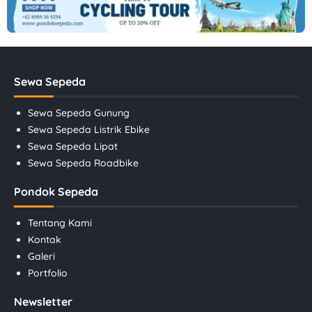
Sewa Sepeda
Sewa Sepeda Gunung
Sewa Sepeda Listrik Ebike
Sewa Sepeda Lipat
Sewa Sepeda Roadbike
Pondok Sepeda
Tentang Kami
Kontak
Galeri
Portfolio
Newsletter