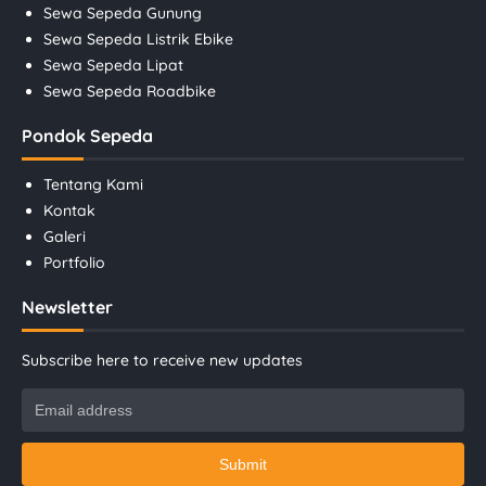
Sewa Sepeda Gunung
Sewa Sepeda Listrik Ebike
Sewa Sepeda Lipat
Sewa Sepeda Roadbike
Pondok Sepeda
Tentang Kami
Kontak
Galeri
Portfolio
Newsletter
Subscribe here to receive new updates