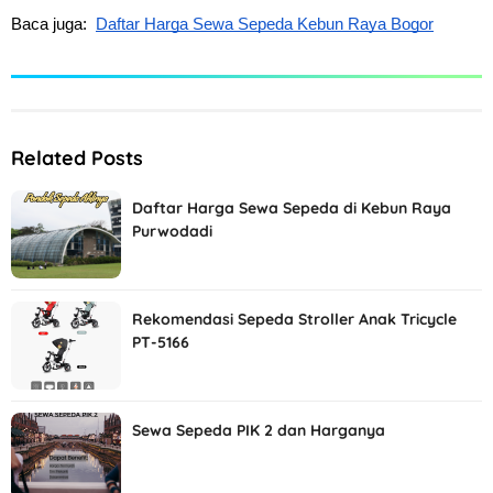
Baca 
juga:  
Daftar Harga Sewa Sepeda Kebun Raya Bogor
Related Posts
Daftar Harga Sewa Sepeda di Kebun Raya
Purwodadi
Rekomendasi Sepeda Stroller Anak Tricycle
PT-5166
Sewa Sepeda PIK 2 dan Harganya