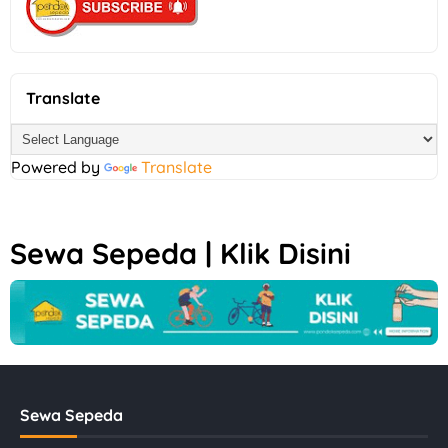
Translate
Powered by
Translate
Sewa Sepeda | Klik Disini
Sewa Sepeda