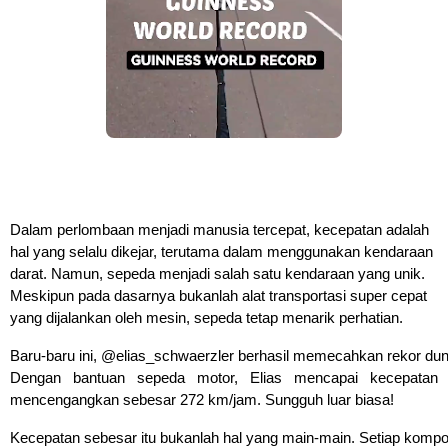
Dalam perlombaan menjadi manusia tercepat, kecepatan adalah 
hal yang selalu dikejar, terutama dalam menggunakan kendaraan 
darat. Namun, sepeda menjadi salah satu kendaraan yang unik. 
Meskipun pada dasarnya bukanlah alat transportasi super cepat 
yang dijalankan oleh mesin, sepeda tetap menarik perhatian.
Baru-baru ini, @elias_schwaerzler berhasil memecahkan rekor duni
Dengan bantuan sepeda motor, 
Elias mencapai kecepatan 
mencengangkan sebesar 272 km/jam. Sungguh luar biasa!
Kecepatan sebesar itu bukanlah hal yang main-main. Setiap kompon