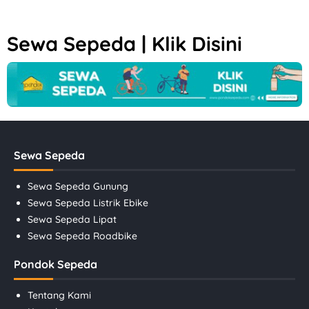
Sewa Sepeda | Klik Disini
Sewa Sepeda
Sewa Sepeda Gunung
Sewa Sepeda Listrik Ebike
Sewa Sepeda Lipat
Sewa Sepeda Roadbike
Pondok Sepeda
Tentang Kami