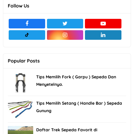
Follow Us
Popular Posts
Tips Memilih Fork ( Garpu ) Sepeda Dan
Menyetelnya.
Tips Memilih Setang ( Handle Bar ) Sepeda
Gunung
Daftar Trek Sepeda Favorit di