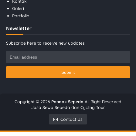
Kontak
Galeri
Portfolio
Newsletter
Subscribe here to receive new updates
Copyright ©
2026
Pondok Sepeda
All Right Reserved
Jasa Sewa Sepeda dan Cycling Tour
Contact Us