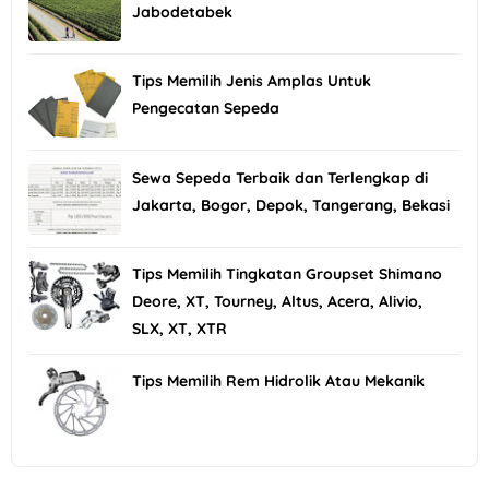
Jabodetabek
Tips Memilih Jenis Amplas Untuk
Pengecatan Sepeda
Sewa Sepeda Terbaik dan Terlengkap di
Jakarta, Bogor, Depok, Tangerang, Bekasi
Tips Memilih Tingkatan Groupset Shimano
Deore, XT, Tourney, Altus, Acera, Alivio,
SLX, XT, XTR
Tips Memilih Rem Hidrolik Atau Mekanik