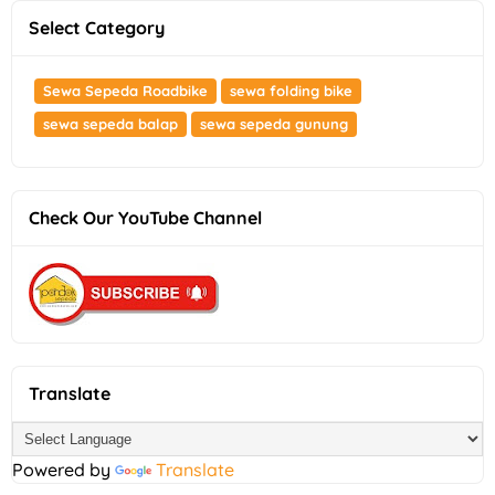
Select Category
Sewa Sepeda Roadbike
sewa folding bike
sewa sepeda balap
sewa sepeda gunung
Check Our YouTube Channel
Translate
Powered by
Translate