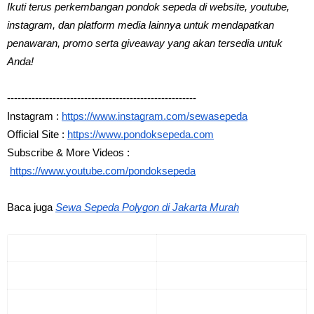
Ikuti terus perkembangan pondok sepeda di website, youtube, 
instagram, dan platform media lainnya untuk mendapatkan 
penawaran, promo serta giveaway yang akan tersedia untuk 
Anda!
------------------------------------------------------
Instagram :
https://www.instagram.com/sewasepeda
Official Site :
https://www.pondoksepeda.com
Subscribe & More Videos :
https://www.youtube.com/pondoksepeda
Baca juga
Sewa Sepeda Polygon di Jakarta Mura
h