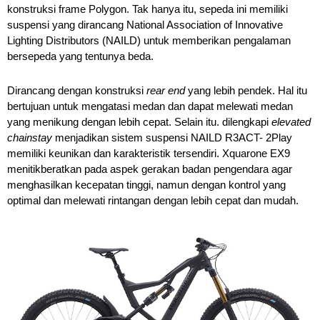
konstruksi frame Polygon. Tak hanya itu, sepeda ini memiliki 
suspensi yang dirancang 
National Association of Innovative 
Lighting Distributors
 (NAILD) untuk memberikan pengalaman 
bersepeda yang tentunya beda. 
Dirancang dengan konstruksi 
rear end
 yang lebih pendek. Hal itu 
bertujuan untuk mengatasi medan dan dapat melewati medan 
yang menikung dengan lebih cepat. Selain itu. dilengkapi 
elevated 
chainstay
 menjadikan sistem suspensi NAILD R3ACT- 2Play 
memiliki keunikan dan karakteristik tersendiri. Xquarone EX9 
menitikberatkan pada aspek gerakan badan pengendara agar 
menghasilkan kecepatan tinggi, namun dengan kontrol yang 
optimal dan melewati rintangan dengan lebih cepat dan mudah. 