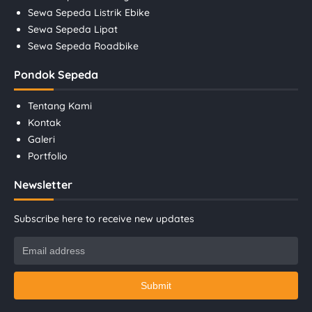
Sewa Sepeda Listrik Ebike
Sewa Sepeda Lipat
Sewa Sepeda Roadbike
Pondok Sepeda
Tentang Kami
Kontak
Galeri
Portfolio
Newsletter
Subscribe here to receive new updates