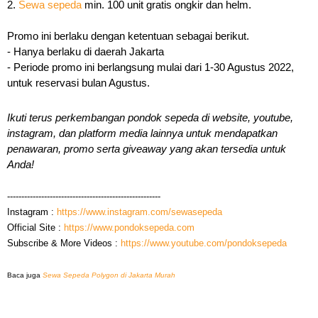
2. 
Sewa sepeda
 min. 100 unit gratis ongkir dan helm.
Promo ini berlaku dengan ketentuan sebagai berikut.
- Hanya berlaku di daerah Jakarta
- Periode promo ini berlangsung mulai dari 1-30 Agustus 2022, 
untuk reservasi bulan Agustus.
Ikuti terus perkembangan pondok sepeda di website, youtube, 
instagram, dan platform media lainnya untuk mendapatkan 
penawaran, promo serta giveaway yang akan tersedia untuk 
Anda!
------------------------------------------------------
Instagram : 
https://www.instagram.com/sewasepeda
Official Site : 
https://www.pondoksepeda.com
Subscribe & More Videos : 
https://www.youtube.com/pondoksepeda
Baca juga 
Sewa Sepeda Polygon di Jakarta Murah