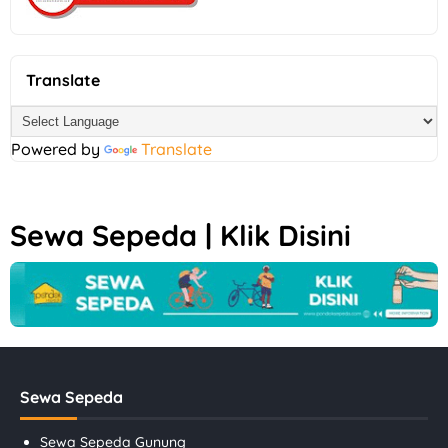
Translate
Powered by
Translate
Sewa Sepeda | Klik Disini
Sewa Sepeda
Sewa Sepeda Gunung