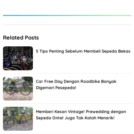
Related Posts
5 Tips Penting Sebelum Membeli Sepeda Bekas
Car Free Day Dengan Roadbike Banyak
Digemari Pesepeda!
Memberi Kesan Vintage! Prewedding dengan
Sepeda Ontel Juga Tak Kalah Menarik!