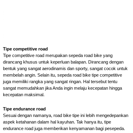
Tipe competitive road
Tipe competitive road merupakan sepeda road bike yang 
dirancang khusus untuk keperluan balapan. Dirancang dengan 
bentuk yang sangat aerodinamis dan sporty, sangat cocok untuk 
membelah angin. Selain itu, sepeda road bike tipe competitive 
juga memiliki rangka yang sangat ringan. Hal tersebut tentu 
sangat memudahkan jika Anda ingin melaju kecepatan hingga 
kecepatan maksimal.
Tipe endurance road
Sesuai dengan namanya, road bike tipe ini lebih mengedepankan 
aspek ketahanan dalam hal kayuhan. Tak hanya itu, tipe 
endurance road juga memberikan kenyamanan bagi pesepeda. 