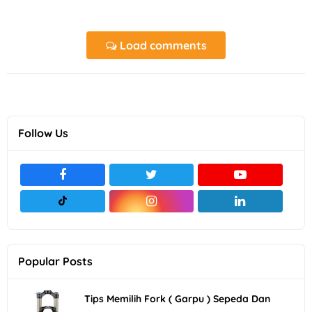
Load comments
Follow Us
Popular Posts
Tips Memilih Fork ( Garpu ) Sepeda Dan