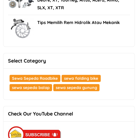
SLX, XT, XTR
Tips Memilih Rem Hidrolik Atau Mekanik
Select Category
Sewa Sepeda Roadbike
sewa folding bike
sewa sepeda balap
sewa sepeda gunung
Check Our YouTube Channel