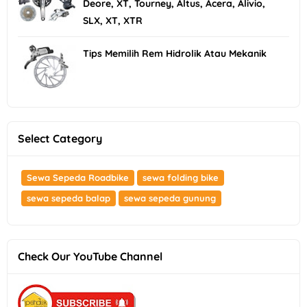
Deore, XT, Tourney, Altus, Acera, Alivio,
SLX, XT, XTR
Tips Memilih Rem Hidrolik Atau Mekanik
Select Category
Sewa Sepeda Roadbike
sewa folding bike
sewa sepeda balap
sewa sepeda gunung
Check Our YouTube Channel