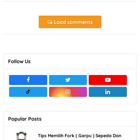
Load comments
Follow Us
Popular Posts
Tips Memilih Fork ( Garpu ) Sepeda Dan