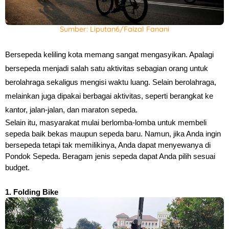
Sumber: Liputan6/Faizal Fanani
Bersepeda keliling kota memang sangat mengasyikan. Apalagi 
bersepeda menjadi salah satu aktivitas sebagian orang untuk 
berolahraga sekaligus mengisi waktu luang. 
Selain berolahraga, 
melainkan juga dipakai berbagai aktivitas, seperti berangkat ke 
kantor, jalan-jalan, dan maraton sepeda.
Selain itu, masyarakat mulai berlomba-lomba untuk membeli 
sepeda baik bekas maupun sepeda baru. Namun, jika Anda ingin 
bersepeda tetapi tak memilikinya, Anda dapat menyewanya di 
Pondok Sepeda. Beragam jenis sepeda dapat Anda pilih sesuai 
budget.
1. Folding Bike