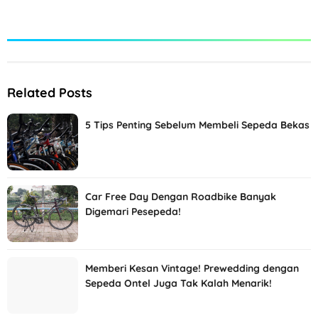
Related Posts
5 Tips Penting Sebelum Membeli Sepeda Bekas
Car Free Day Dengan Roadbike Banyak
Digemari Pesepeda!
Memberi Kesan Vintage! Prewedding dengan
Sepeda Ontel Juga Tak Kalah Menarik!