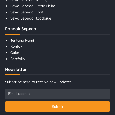
Sewa Sepeda Listrik Ebike
Sewa Sepeda Lipat
Sewa Sepeda Roadbike
Pondok Sepeda
Tentang Kami
Kontak
Galeri
Portfolio
Newsletter
Subscribe here to receive new updates