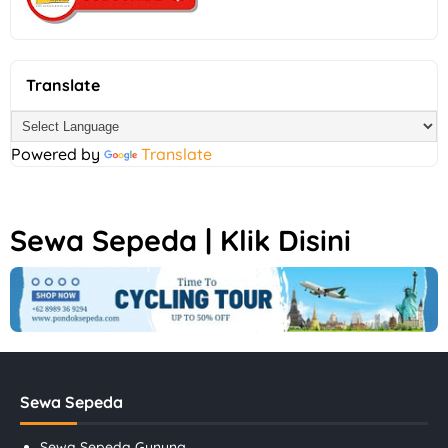
Translate
Powered by
Translate
Sewa Sepeda | Klik Disini
Sewa Sepeda
Sewa Sepeda Gunung