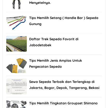
Menyetelnya.
Tips Memilih Setang ( Handle Bar ) Sepeda
Gunung
Daftar Trek Sepeda Favorit di
Jabodetabek
Tips Memilih Jenis Amplas Untuk
Pengecatan Sepeda
Sewa Sepeda Terbaik dan Terlengkap di
Jakarta, Bogor, Depok, Tangerang, Bekasi
Tips Memilih Tingkatan Groupset Shimano