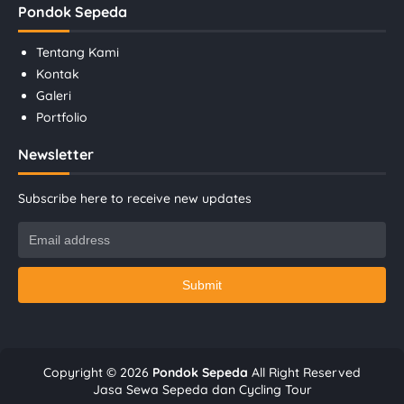
Pondok Sepeda
Tentang Kami
Kontak
Galeri
Portfolio
Newsletter
Subscribe here to receive new updates
Copyright ©
2026
Pondok Sepeda
All Right Reserved
Jasa Sewa Sepeda dan Cycling Tour