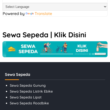
Powered by
Translate
Sewa Sepeda | Klik Disini
Sewa Sepeda
Sewa Sepeda Gunung
Sewa Sepeda Listrik Ebike
Sewa Sepeda Lipat
Sewa Sepeda Roadbike