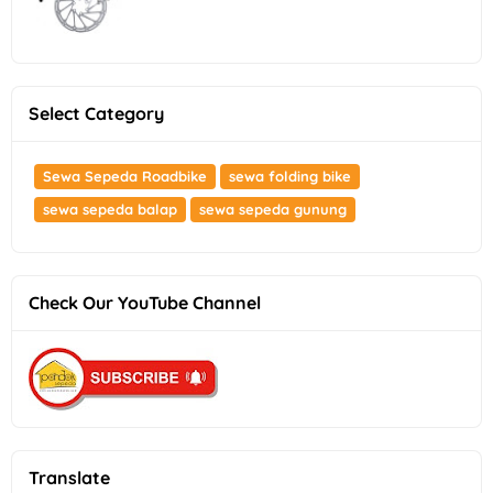
Select Category
Sewa Sepeda Roadbike
sewa folding bike
sewa sepeda balap
sewa sepeda gunung
Check Our YouTube Channel
Translate