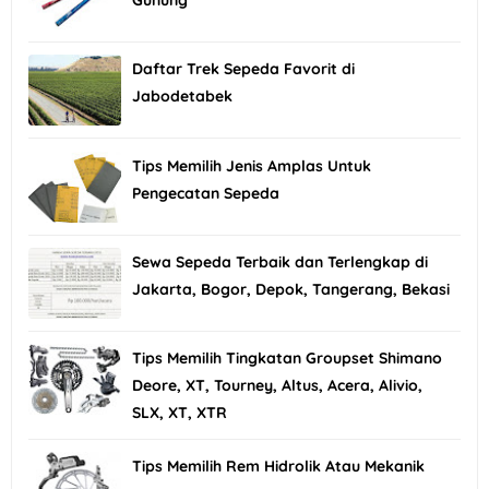
Daftar Trek Sepeda Favorit di
Jabodetabek
Tips Memilih Jenis Amplas Untuk
Pengecatan Sepeda
Sewa Sepeda Terbaik dan Terlengkap di
Jakarta, Bogor, Depok, Tangerang, Bekasi
Tips Memilih Tingkatan Groupset Shimano
Deore, XT, Tourney, Altus, Acera, Alivio,
SLX, XT, XTR
Tips Memilih Rem Hidrolik Atau Mekanik