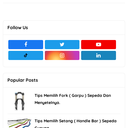
Follow Us
Popular Posts
Tips Memilih Fork ( Garpu ) Sepeda Dan
Menyetelnya.
Tips Memilih Setang ( Handle Bar ) Sepeda
Gunung