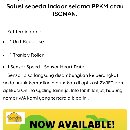
Solusi sepeda Indoor selama PPKM atau
ISOMAN.
Set terdiri dari :
1 Unit Roadbike
1 Tranier/Roller
1 Sensor Speed - Sensor Heart Rate
Sensor bisa langsung disambungkan ke perangkat
anda untuk kemudian digunakan di aplikasi ZWIFT dan
aplikasi Online Cycling lainnya. Info lebih lanjut, hubungi
nomor WA kami yang tertera d blog ini.