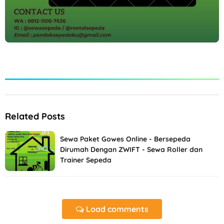
Related Posts
Sewa Paket Gowes Online - Bersepeda
Dirumah Dengan ZWIFT - Sewa Roller dan
Trainer Sepeda
Load comments