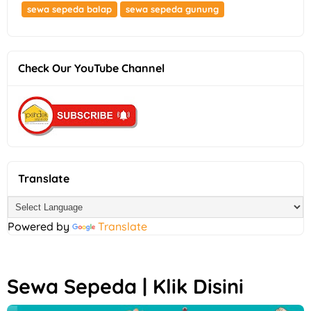
sewa sepeda balap
sewa sepeda gunung
Check Our YouTube Channel
Translate
Powered by
Translate
Sewa Sepeda | Klik Disini