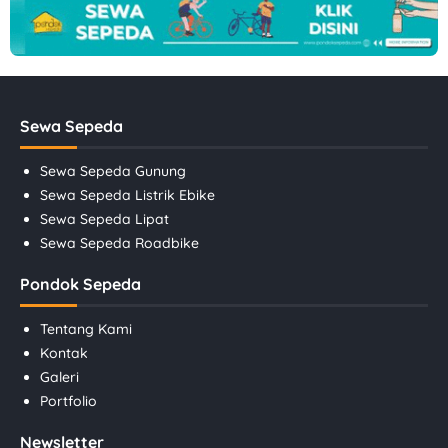
Sewa Sepeda
Sewa Sepeda Gunung
Sewa Sepeda Listrik Ebike
Sewa Sepeda Lipat
Sewa Sepeda Roadbike
Pondok Sepeda
Tentang Kami
Kontak
Galeri
Portfolio
Newsletter