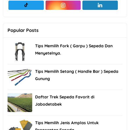
Popular Posts
Tips Memilih Fork ( Garpu ) Sepeda Dan
Menyetelnya.
Tips Memilih Setang ( Handle Bar ) Sepeda
Gunung
Daftar Trek Sepeda Favorit di
Jabodetabek
Tips Memilih Jenis Amplas Untuk
Pengecatan Sepeda