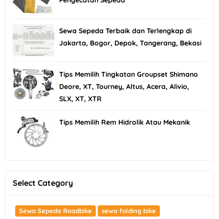
Sewa Sepeda Terbaik dan Terlengkap di
Jakarta, Bogor, Depok, Tangerang, Bekasi
Tips Memilih Tingkatan Groupset Shimano
Deore, XT, Tourney, Altus, Acera, Alivio,
SLX, XT, XTR
Tips Memilih Rem Hidrolik Atau Mekanik
Select Category
Sewa Sepeda Roadbike
sewa folding bike