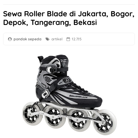
Sewa Roller Blade di Jakarta, Bogor,
Depok, Tangerang, Bekasi
pondok sepeda
artikel
12.7.15