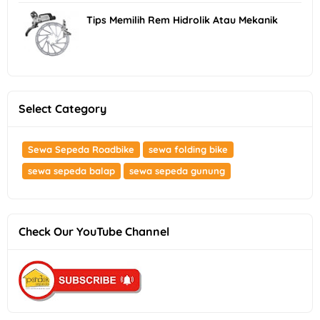
Tips Memilih Rem Hidrolik Atau Mekanik
Select Category
Sewa Sepeda Roadbike
sewa folding bike
sewa sepeda balap
sewa sepeda gunung
Check Our YouTube Channel