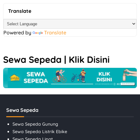
Translate
Powered by
Translate
Sewa Sepeda | Klik Disini
Sewa Sepeda
Sewa Sepeda Gunung
Sewa Sepeda Listrik Ebike
Sewa Sepeda Lipat