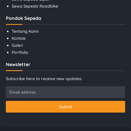
Sewa Sepeda Roadbike
Pondok Sepeda
Tentang Kami
Kontak
Galeri
Portfolio
Newsletter
Subscribe here to receive new updates