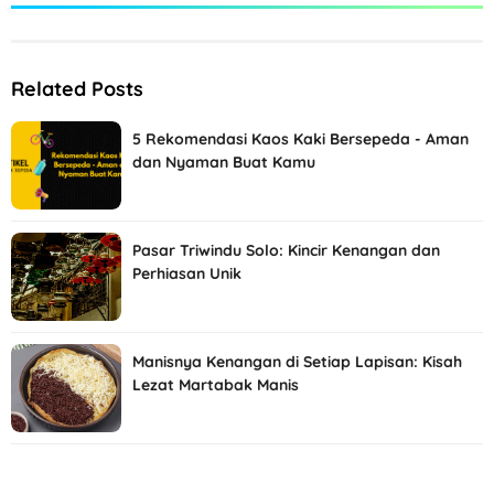
Related Posts
5 Rekomendasi Kaos Kaki Bersepeda - Aman
dan Nyaman Buat Kamu
Pasar Triwindu Solo: Kincir Kenangan dan
Perhiasan Unik
Manisnya Kenangan di Setiap Lapisan: Kisah
Lezat Martabak Manis