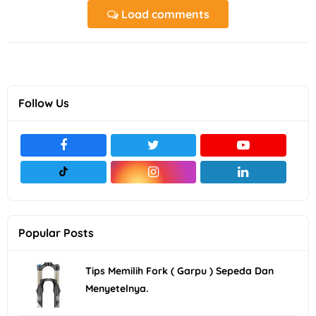
Load comments
Follow Us
Popular Posts
Tips Memilih Fork ( Garpu ) Sepeda Dan
Menyetelnya.