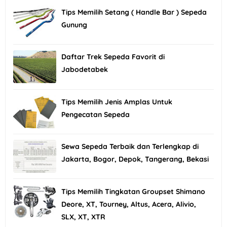
Tips Memilih Setang ( Handle Bar ) Sepeda
Gunung
Daftar Trek Sepeda Favorit di
Jabodetabek
Tips Memilih Jenis Amplas Untuk
Pengecatan Sepeda
Sewa Sepeda Terbaik dan Terlengkap di
Jakarta, Bogor, Depok, Tangerang, Bekasi
Tips Memilih Tingkatan Groupset Shimano
Deore, XT, Tourney, Altus, Acera, Alivio,
SLX, XT, XTR